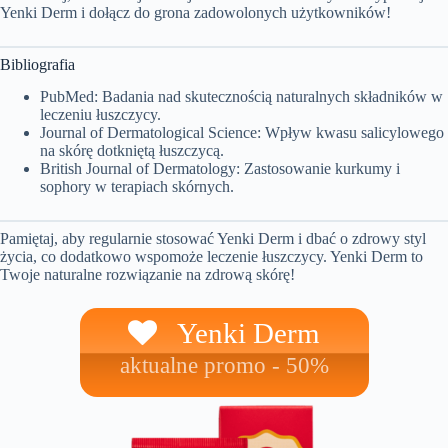
Yenki Derm i dołącz do grona zadowolonych użytkowników!
Bibliografia
PubMed: Badania nad skutecznością naturalnych składników w
leczeniu łuszczycy.
Journal of Dermatological Science: Wpływ kwasu salicylowego
na skórę dotkniętą łuszczycą.
British Journal of Dermatology: Zastosowanie kurkumy i
sophory w terapiach skórnych.
Pamiętaj, aby regularnie stosować Yenki Derm i dbać o zdrowy styl
życia, co dodatkowo wspomoże leczenie łuszczycy. Yenki Derm to
Twoje naturalne rozwiązanie na zdrową skórę!
Yenki Derm
aktualne promo - 50%