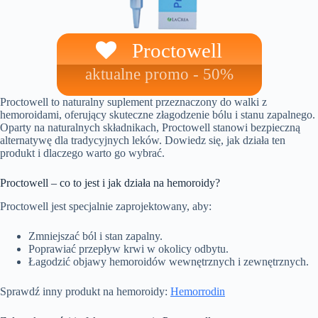
Proctowell
aktualne promo - 50%
Proctowell to naturalny suplement przeznaczony do walki z
hemoroidami, oferujący skuteczne złagodzenie bólu i stanu zapalnego.
Oparty na naturalnych składnikach, Proctowell stanowi bezpieczną
alternatywę dla tradycyjnych leków. Dowiedz się, jak działa ten
produkt i dlaczego warto go wybrać.
Proctowell – co to jest i jak działa na hemoroidy?
Proctowell jest specjalnie zaprojektowany, aby:
Zmniejszać ból i stan zapalny.
Poprawiać przepływ krwi w okolicy odbytu.
Łagodzić objawy hemoroidów wewnętrznych i zewnętrznych.
Sprawdź inny produkt na hemoroidy:
Hemorrodin