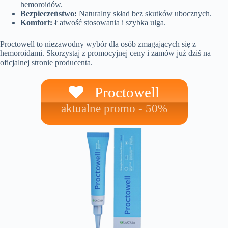
hemoroidów.
Bezpieczeństwo:
Naturalny skład bez skutków ubocznych.
Komfort:
Łatwość stosowania i szybka ulga.
Proctowell to niezawodny wybór dla osób zmagających się z
hemoroidami. Skorzystaj z promocyjnej ceny i zamów już dziś na
oficjalnej stronie producenta.
Proctowell
aktualne promo - 50%