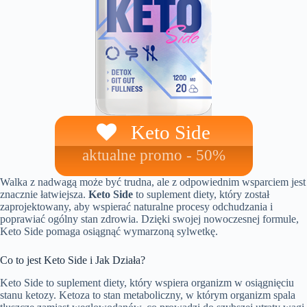
Keto Side
aktualne promo - 50%
Walka z nadwagą może być trudna, ale z odpowiednim wsparciem jest
znacznie łatwiejsza.
Keto Side
to suplement diety, który został
zaprojektowany, aby wspierać naturalne procesy odchudzania i
poprawiać ogólny stan zdrowia. Dzięki swojej nowoczesnej formule,
Keto Side pomaga osiągnąć wymarzoną sylwetkę.
Co to jest Keto Side i Jak Działa?
Keto Side to suplement diety, który wspiera organizm w osiągnięciu
stanu ketozy. Ketoza to stan metaboliczny, w którym organizm spala