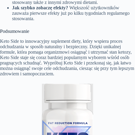
stosowany także z innymi zdrowymi dietami.
Jak szybko zobaczę efekty?
Większość użytkowników
zauważa pierwsze efekty już po kilku tygodniach regularnego
stosowania.
Podsumowanie
Keto Side to innowacyjny suplement diety, który wspiera proces
odchudzania w sposób naturalny i bezpieczny. Dzięki unikalnej
formule, która pomaga organizmowi osiągnąć i utrzymać stan ketozy,
Keto Side staje się coraz bardziej popularnym wyborem wśród osób
pragnących schudnąć. Wypróbuj Keto Side i przekonaj się, jak łatwo
można osiągnąć swoje cele odchudzania, ciesząc się przy tym lepszym
zdrowiem i samopoczuciem.