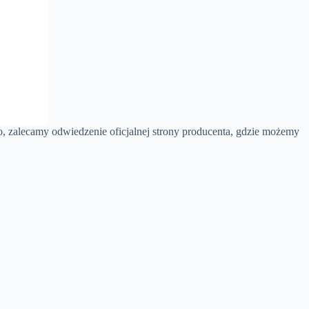
ro, zalecamy odwiedzenie oficjalnej strony producenta, gdzie możemy