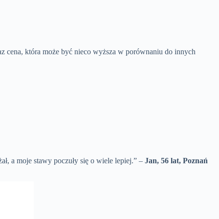
raz cena, która może być nieco wyższa w porównaniu do innych
, a moje stawy poczuły się o wiele lepiej.” –
Jan, 56 lat, Poznań